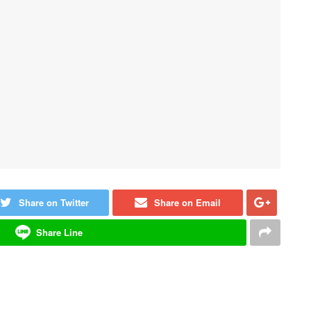
Share on Twitter
Share on Email
Share Line