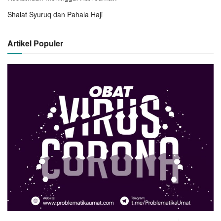
Shalat Syuruq dan Pahala Haji
Artikel Populer